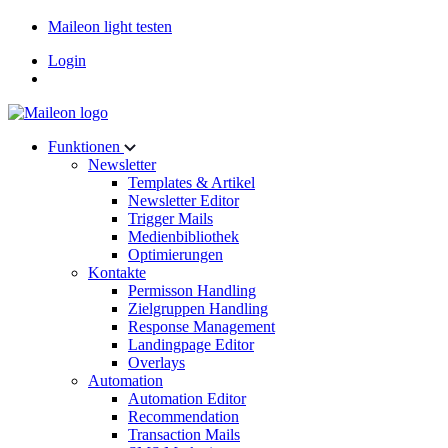
Maileon light testen
Login
Funktionen
Newsletter
Templates & Artikel
Newsletter Editor
Trigger Mails
Medienbibliothek
Optimierungen
Kontakte
Permisson Handling
Zielgruppen Handling
Response Management
Landingpage Editor
Overlays
Automation
Automation Editor
Recommendation
Transaction Mails