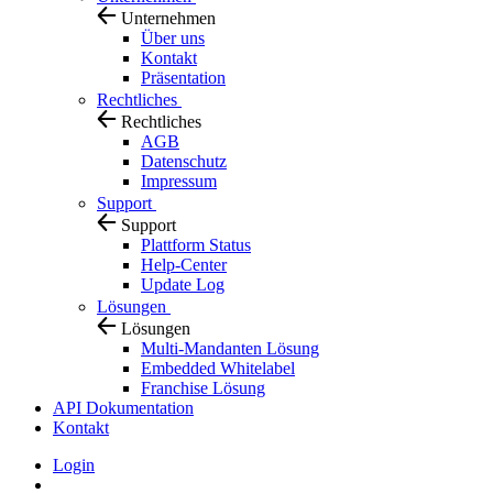
Unternehmen
Über uns
Kontakt
Präsentation
Rechtliches
Rechtliches
AGB
Datenschutz
Impressum
Support
Support
Plattform Status
Help-Center
Update Log
Lösungen
Lösungen
Multi-Mandanten Lösung
Embedded Whitelabel
Franchise Lösung
API Dokumentation
Kontakt
Login