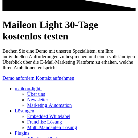
Maileon Light 30-Tage
kostenlos testen
Buchen Sie eine Demo mit unseren Spezialisten, um Ihre
individuellen Anforderungen zu besprechen und einen vollständigen
Überblick über die E-Mail-Marketing Plattform zu erhalten, welche
Ihren Ambitionen entspricht.
Demo anfordern
Kontakt aufnehmen
maileon-light
Über uns
Newsletter
Marketing-Automation
Lösungen
Embedded Whitelabel
Franchise Lösung
Multi-Mandanten Lösung
Plugins